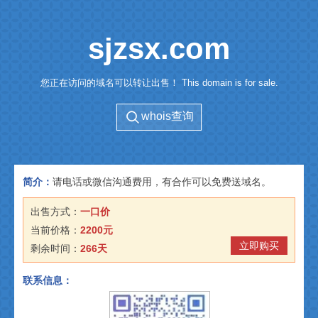
sjzsx.com
您正在访问的域名可以转让出售！ This domain is for sale.
whois查询
简介：
请电话或微信沟通费用，有合作可以免费送域名。
出售方式：
一口价
当前价格：
2200元
立即购买
剩余时间：
266天
联系信息：