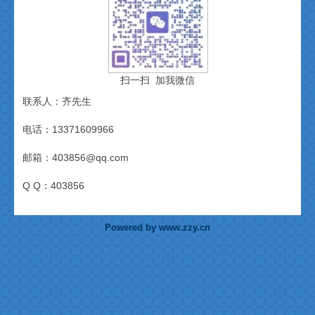
扫一扫 加我微信
联系人：齐先生
电话：13371609966
邮箱：403856@qq.com
Q Q：403856
Powered by www.zzy.cn